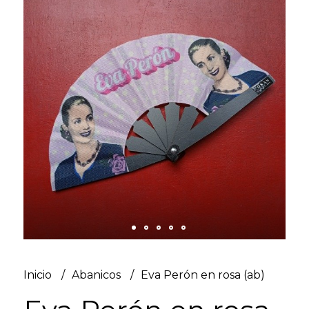
Inicio
Abanicos
Eva Perón en rosa (ab)