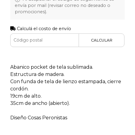
envía por mail (revisar correo no deseado o
promociones).
Calculá el costo de envío
CALCULAR
Abanico pocket de tela sublimada.
Estructura de madera.
Con funda de tela de lienzo estampada, cierre
cordón.
19cm de alto.
35cm de ancho (abierto).
Diseño Cosas Peronistas