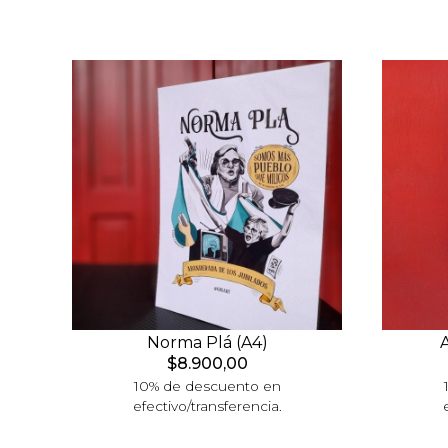
Norma Plá (A4)
$8.900,00
10% de descuento en
efectivo/transferencia.