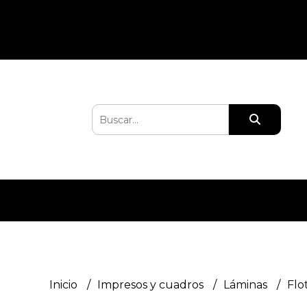
Inicio
Impresos y cuadros
Láminas
Flo