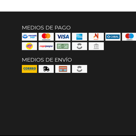
MEDIOS DE PAGO
MEDIOS DE ENVÍO