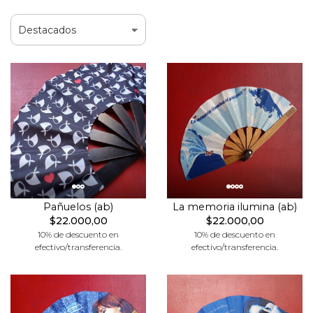
Pañuelos (ab)
La memoria ilumina (ab)
$22.000,00
$22.000,00
10% de descuento en
10% de descuento en
efectivo/transferencia.
efectivo/transferencia.