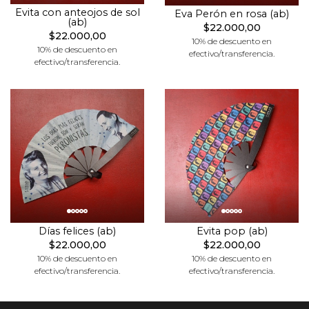
Evita con anteojos de sol
Eva Perón en rosa (ab)
(ab)
$22.000,00
$22.000,00
10% de descuento en
10% de descuento en
efectivo/transferencia.
efectivo/transferencia.
Días felices (ab)
Evita pop (ab)
$22.000,00
$22.000,00
10% de descuento en
10% de descuento en
efectivo/transferencia.
efectivo/transferencia.