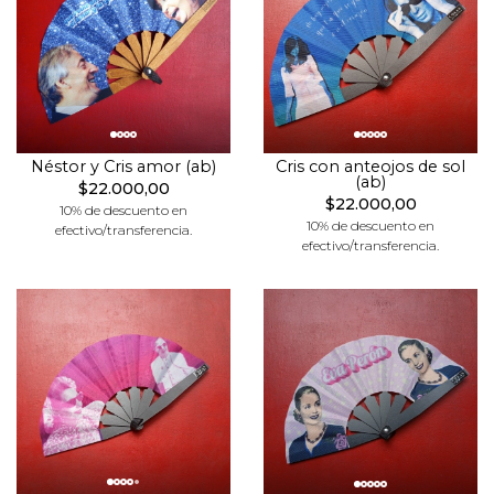
Néstor y Cris amor (ab)
Cris con anteojos de sol
(ab)
$22.000,00
$22.000,00
10% de descuento en
10% de descuento en
efectivo/transferencia.
efectivo/transferencia.