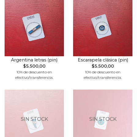
Argentina letras (pin)
Escarapela clásica (pin)
$5.500,00
$5.500,00
10% de descuento en
10% de descuento en
efectivo/transferencia.
efectivo/transferencia.
SIN STOCK
SIN STOCK