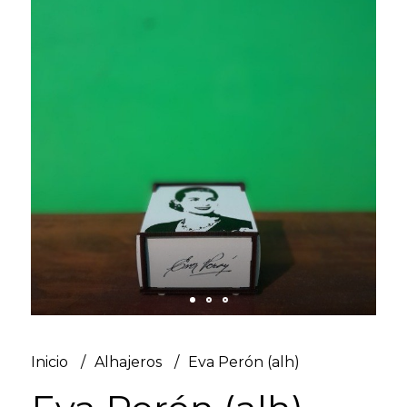
Inicio
Alhajeros
Eva Perón (alh)