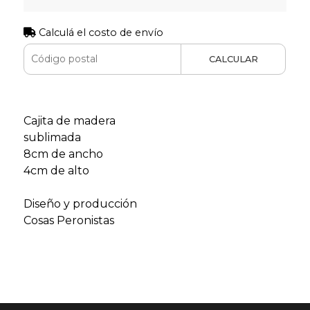
Calculá el costo de envío
CALCULAR
Cajita de madera
sublimada
8cm de ancho
4cm de alto
Diseño y producción
Cosas Peronistas