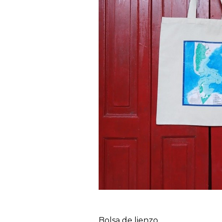
Bolsa de lienzo