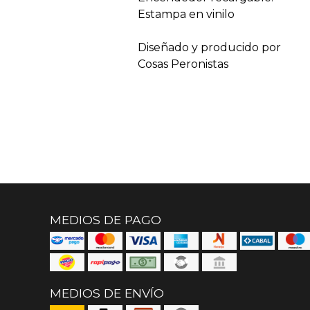
Estampa en vinilo
Diseñado y producido por
Cosas Peronistas
MEDIOS DE PAGO
MEDIOS DE ENVÍO