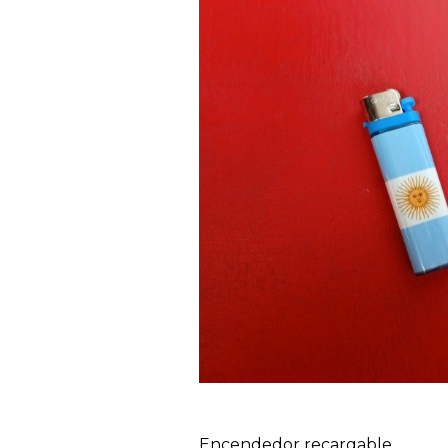
Encendedor recargable.