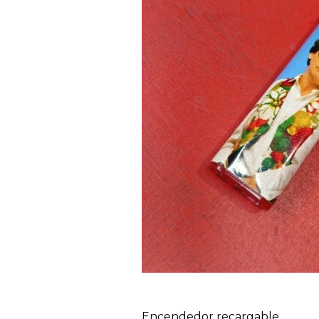
Encendedor recargable.