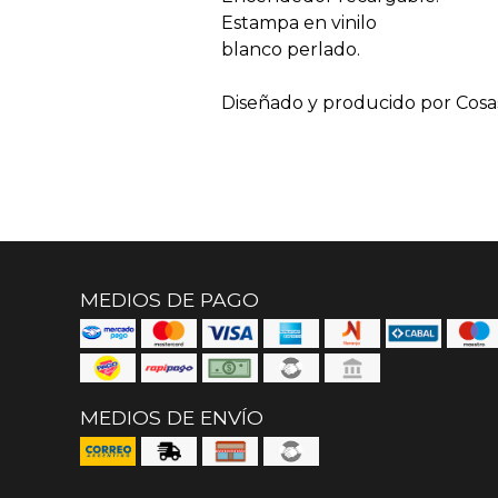
Estampa en vinilo
blanco perlado.
Diseñado y producido por Cosa
MEDIOS DE PAGO
MEDIOS DE ENVÍO