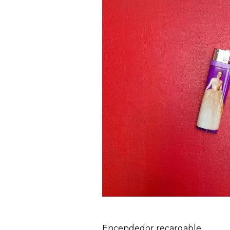
Encendedor recargable.