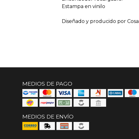
Estampa en vinilo
Diseñado y producido por Cosa
MEDIOS DE PAGO
MEDIOS DE ENVÍO