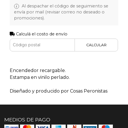
Al despachar el código de seguimiento se
envía por mail (revisar correo no deseado o
promociones).
Calculá el costo de envío
CALCULAR
Encendedor recargable.
Estampa en vinilo perlado.
Diseñado y producido por Cosas Peronistas
MEDIOS DE PAGO