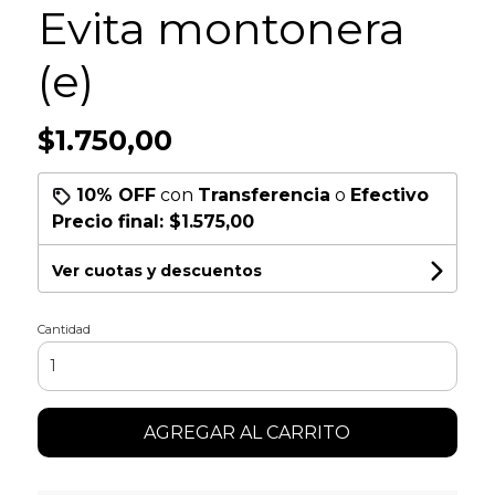
Evita montonera
(e)
$1.750,00
10% OFF
con
Transferencia
o
Efectivo
Precio final:
$1.575,00
Ver cuotas y descuentos
Cantidad
AGREGAR AL CARRITO