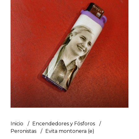
Inicio
Encendedores y Fósforos
Peronistas
Evita montonera (e)