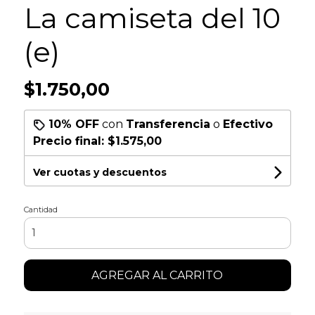
La camiseta del 10
(e)
$1.750,00
10% OFF
con
Transferencia
o
Efectivo
Precio final:
$1.575,00
Ver cuotas y descuentos
Cantidad
AGREGAR AL CARRITO