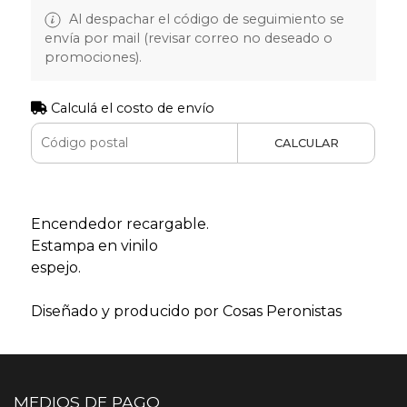
Al despachar el código de seguimiento se
envía por mail (revisar correo no deseado o
promociones).
Calculá el costo de envío
CALCULAR
Encendedor recargable.
Estampa en vinilo
espejo.
Diseñado y producido por Cosas Peronistas
MEDIOS DE PAGO