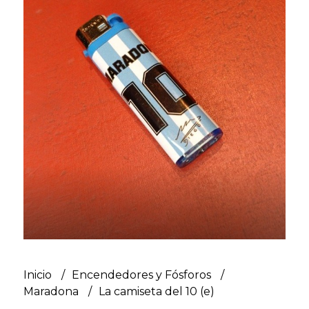
Inicio
Encendedores y Fósforos
Maradona
La camiseta del 10 (e)