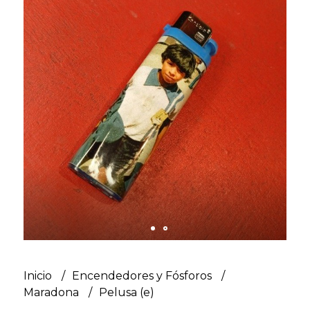
Inicio
Encendedores y Fósforos
Maradona
Pelusa (e)