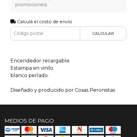
promociones).
Calculá el costo de envío
CALCULAR
Encendedor recargable.
Estampa en vinilo
blanco perlado.
Diseñado y producido por Cosas Peronistas
MEDIOS DE PAGO