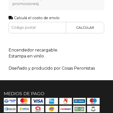
promociones).
Calculá el costo de envío
CALCULAR
Encendedor recargable.
Estampa en vinilo
Diseñado y producido por Cosas Peronistas
MEDIOS DE PAGO