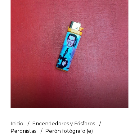
Inicio
Encendedores y Fósforos
Peronistas
Perón fotógrafo (e)