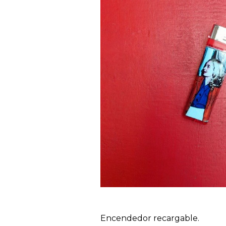
Encendedor recargable.