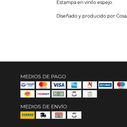
Estampa en vinilo espejo.
Diseñado y producido por Cosa
MEDIOS DE PAGO
MEDIOS DE ENVÍO