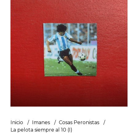
Inicio
Imanes
Cosas Peronistas
La pelota siempre al 10 (I)