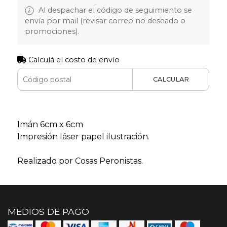
Al despachar el código de seguimiento se
envía por mail (revisar correo no deseado o
promociones).
Calculá el costo de envío
CALCULAR
Imán 6cm x 6cm
Impresión láser papel ilustración.
Realizado por Cosas Peronistas.
MEDIOS DE PAGO