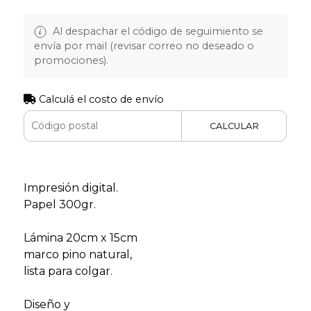
Al despachar el código de seguimiento se
envía por mail (revisar correo no deseado o
promociones).
Calculá el costo de envío
CALCULAR
Impresión digital.
Papel 300gr.
Lámina 20cm x 15cm
marco pino natural,
lista para colgar.
Diseño y