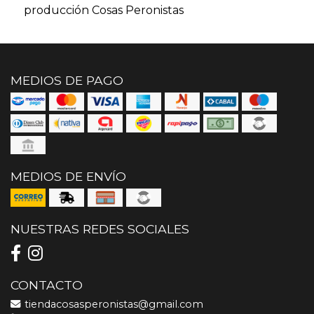
producción Cosas Peronistas
MEDIOS DE PAGO
MEDIOS DE ENVÍO
NUESTRAS REDES SOCIALES
CONTACTO
tiendacosasperonistas@gmail.com