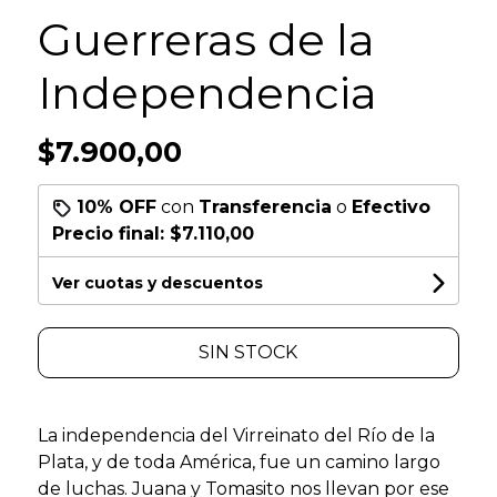
Guerreras de la
Independencia
$7.900,00
10% OFF
con
Transferencia
o
Efectivo
Precio final:
$7.110,00
Ver cuotas y descuentos
SIN STOCK
La independencia del Virreinato del Río de la
Plata, y de toda América, fue un camino largo
de luchas. Juana y Tomasito nos llevan por ese