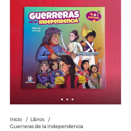
Inicio
Libros
Guerreras de la Independencia