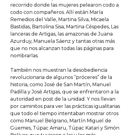
recorrido donde las mujeres pelearon codo a
codo con compañeros. Allí están María
Remedios del Valle, Martina Silva, Micaela
Bastidas, Bartolina Sisa, Martina Céspedes, Las
lanceras de Artigas, las amazonas de Juana
Azurduy, Manuela Sáenz y tantas otras más
que no nos alcanzan todas las páginas para
nombrarlas.
También nos muestran la desobediencia
revolucionaria de algunos “próceres” de la
historia, como José de San Martín, Manuel
Padilla y José Artigas, que se enfrentaron a la
autoridad en post de la unidad. Y nos llevan
por caminitos para ver las prácticas igualitarias
que todo el tiempo intentaban mostrar otros
como Manuel Belgrano, Martín Miguel de
Güemes, Túpac Amaru, Túpac Katari y Simón