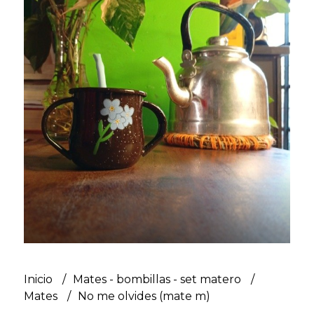
Inicio
Mates - bombillas - set matero
Mates
No me olvides (mate m)