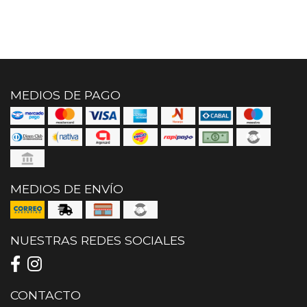
MEDIOS DE PAGO
MEDIOS DE ENVÍO
NUESTRAS REDES SOCIALES
CONTACTO