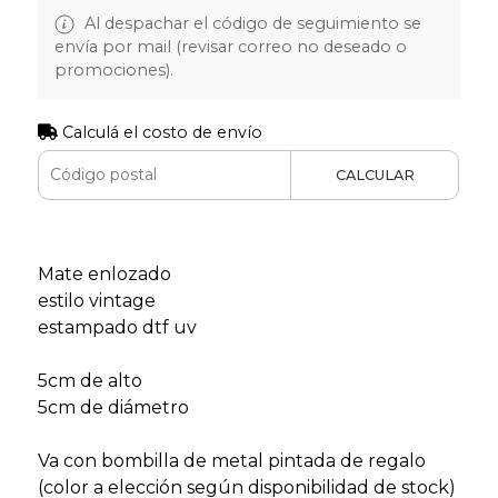
Al despachar el código de seguimiento se
envía por mail (revisar correo no deseado o
promociones).
Calculá el costo de envío
CALCULAR
Mate enlozado
estilo vintage
estampado dtf uv
5cm de alto
5cm de diámetro
Va con bombilla de metal pintada de regalo
(color a elección según disponibilidad de stock)