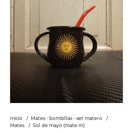
Inicio
Mates - bombillas - set matero
Mates
Sol de mayo (mate m)