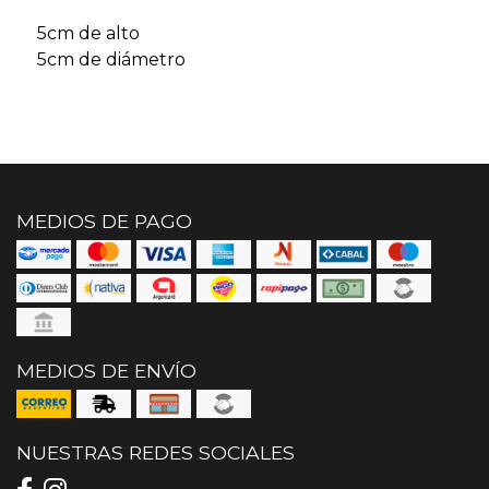
5cm de alto
5cm de diámetro
MEDIOS DE PAGO
MEDIOS DE ENVÍO
NUESTRAS REDES SOCIALES