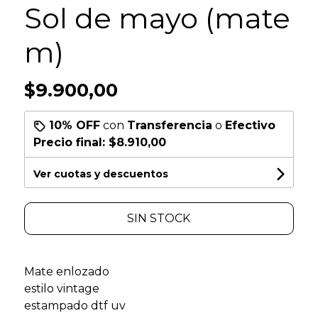
Sol de mayo (mate
m)
$9.900,00
10% OFF
con
Transferencia
o
Efectivo
Precio final:
$8.910,00
Ver cuotas y descuentos
SIN STOCK
Mate enlozado
estilo vintage
estampado dtf uv