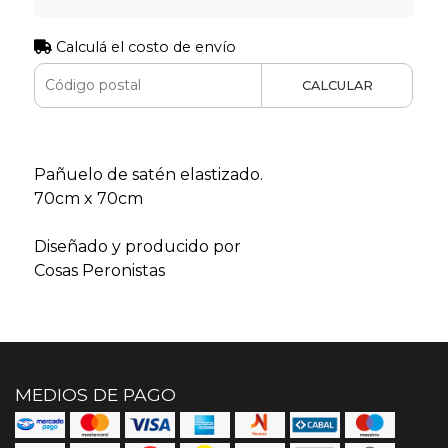
Calculá el costo de envío
CALCULAR
Pañuelo de satén elastizado.
70cm x 70cm
Diseñado y producido por
Cosas Peronistas
MEDIOS DE PAGO