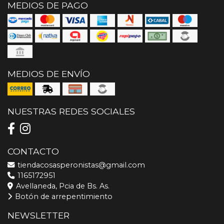
MEDIOS DE PAGO
MEDIOS DE ENVÍO
NUESTRAS REDES SOCIALES
CONTACTO
tiendacosasperonistas@gmail.com
1165172951
Avellaneda, Pcia de Bs. As.
Botón de arrepentimiento
NEWSLETTER