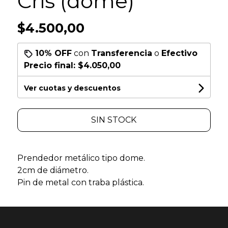
Cris (dome)
$4.500,00
10% OFF
con
Transferencia
o
Efectivo
Precio final:
$4.050,00
Ver cuotas y descuentos
SIN STOCK
Prendedor metálico tipo dome.
2cm de diámetro.
Pin de metal con traba plástica.