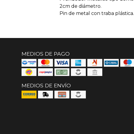
2cm de diámetro.
Pin de metal con traba plástica.
MEDIOS DE PAGO
MEDIOS DE ENVÍO