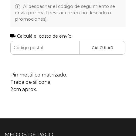
Al despachar el código de seguimiento se
envía por mail (revisar correo no deseado o
promociones).
Calculá el costo de envío
CALCULAR
Pin metálico matrizado.
Traba de silicona.
2cm aprox.
MEDIOS DE PAGO