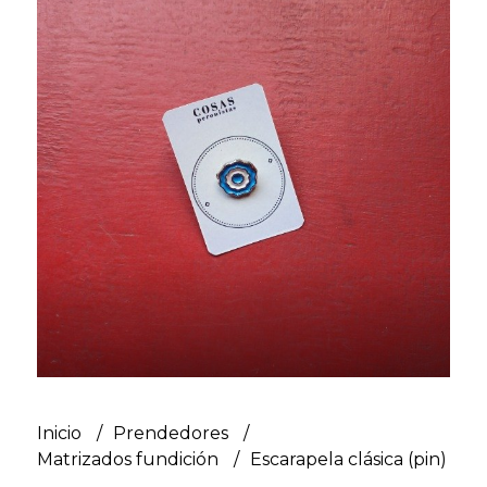
Inicio
Prendedores
Matrizados fundición
Escarapela clásica (pin)