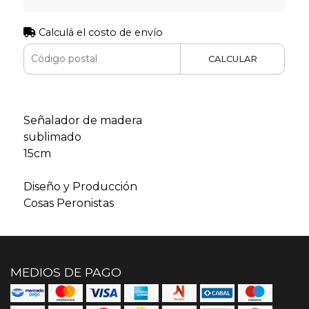
Calculá el costo de envío
CALCULAR
Señalador de madera
sublimado
15cm
Diseño y Producción
Cosas Peronistas
MEDIOS DE PAGO