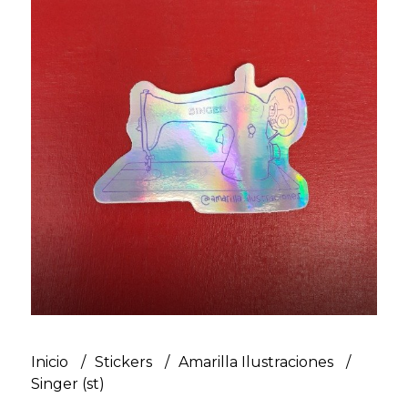
Inicio
Stickers
Amarilla Ilustraciones
Singer (st)