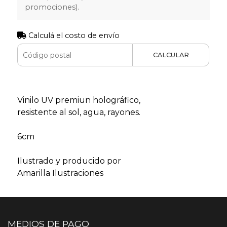
promociones).
Calculá el costo de envío
CALCULAR
Vinilo UV premiun holográfico,
resistente al sol, agua, rayones.
6cm
Ilustrado y producido por
Amarilla Ilustraciones
MEDIOS DE PAGO