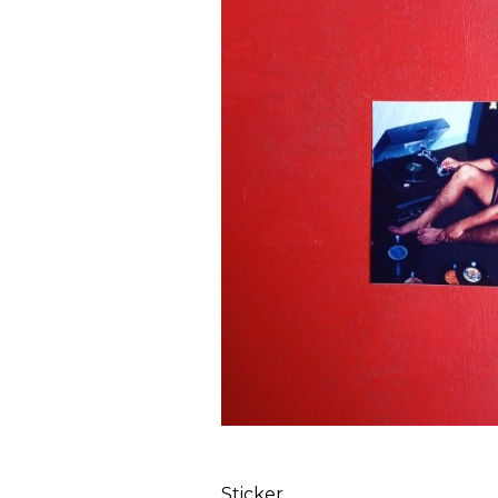
Sticker