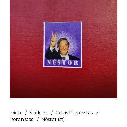
Inicio
Stickers
Cosas Peronistas
Peronistas
Néstor (st)