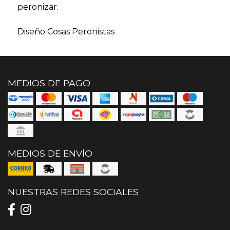
peronizar.
Diseño Cosas Peronistas
MEDIOS DE PAGO
MEDIOS DE ENVÍO
NUESTRAS REDES SOCIALES