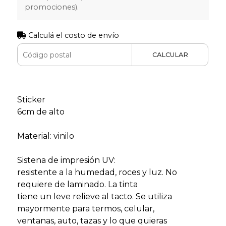
promociones).
Calculá el costo de envío
CALCULAR
Sticker
6cm de alto
Material: vinilo
Sistena de impresión UV:
resistente a la humedad, roces y luz. No
requiere de laminado. La tinta
tiene un leve relieve al tacto. Se utiliza
mayormente para termos, celular,
ventanas, auto, tazas y lo que quieras