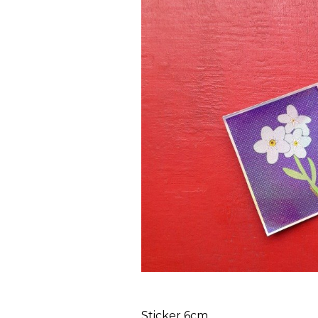
Sticker 6cm