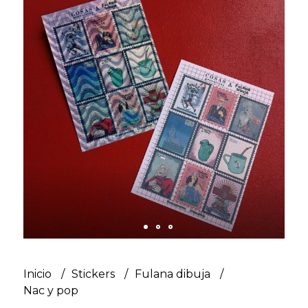
Inicio
Stickers
Fulana dibuja
Nac y pop