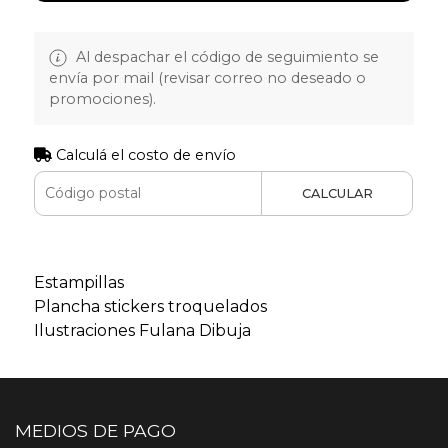
Al despachar el código de seguimiento se
envía por mail (revisar correo no deseado o
promociones).
Calculá el costo de envío
CALCULAR
Estampillas
Plancha stickers troquelados
Ilustraciones Fulana Dibuja
MEDIOS DE PAGO