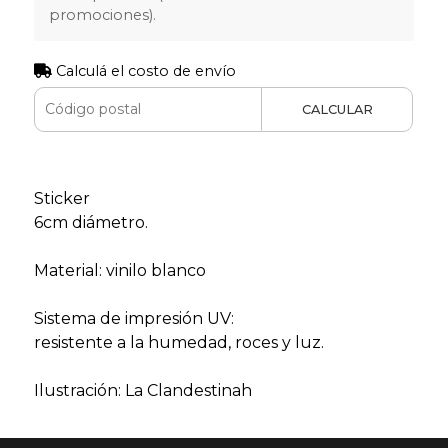
promociones).
Calculá el costo de envío
CALCULAR
Sticker
6cm diámetro.
Material: vinilo blanco
Sistema de impresión UV:
resistente a la humedad, roces y luz.
Ilustración: La Clandestinah