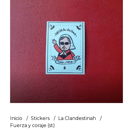
Inicio
Stickers
La Clandestinah
Fuerza y coraje (st)