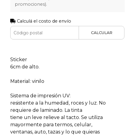
promociones).
Calculá el costo de envío
CALCULAR
Sticker
6cm de alto.
Material: vinilo
Sistema de impresión UV:
resistente a la humedad, roces y luz. No
requiere de laminado. La tinta
tiene un leve relieve al tacto. Se utiliza
mayormente para termos, celular,
ventanas, auto, tazas y lo que quieras