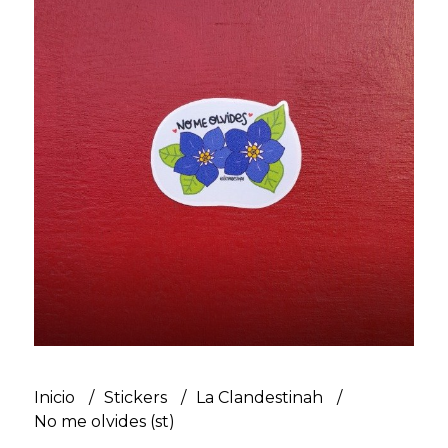
Inicio
Stickers
La Clandestinah
No me olvides (st)