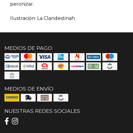
peronizar.
Ilustración: La Clandestinah
MEDIOS DE PAGO
MEDIOS DE ENVÍO
NUESTRAS REDES SOCIALES