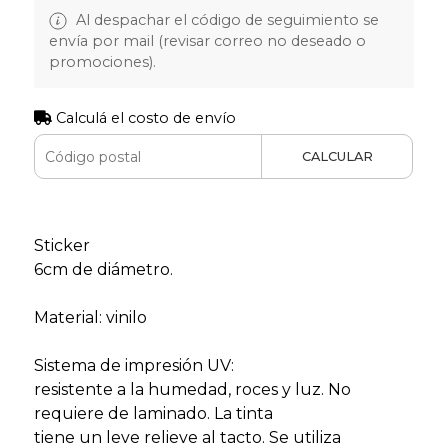
Al despachar el código de seguimiento se
envía por mail (revisar correo no deseado o
promociones).
Calculá el costo de envío
CALCULAR
Sticker
6cm de diámetro.
Material: vinilo
Sistema de impresión UV:
resistente a la humedad, roces y luz. No
requiere de laminado. La tinta
tiene un leve relieve al tacto. Se utiliza