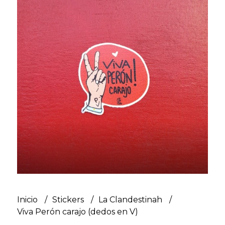
Inicio
Stickers
La Clandestinah
Viva Perón carajo (dedos en V)