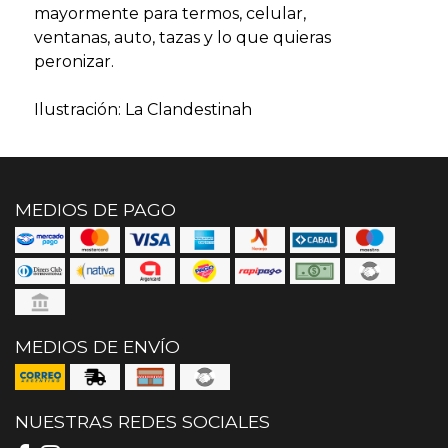
mayormente para termos, celular,
ventanas, auto, tazas y lo que quieras
peronizar.
Ilustración: La Clandestinah
MEDIOS DE PAGO
MEDIOS DE ENVÍO
NUESTRAS REDES SOCIALES