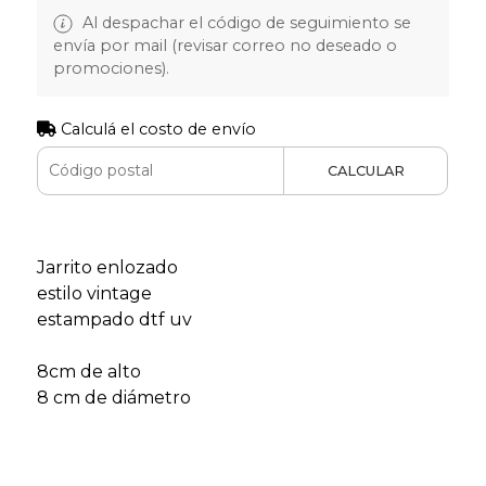
Al despachar el código de seguimiento se
envía por mail (revisar correo no deseado o
promociones).
Calculá el costo de envío
CALCULAR
Jarrito enlozado
estilo vintage
estampado dtf uv
8cm de alto
8 cm de diámetro