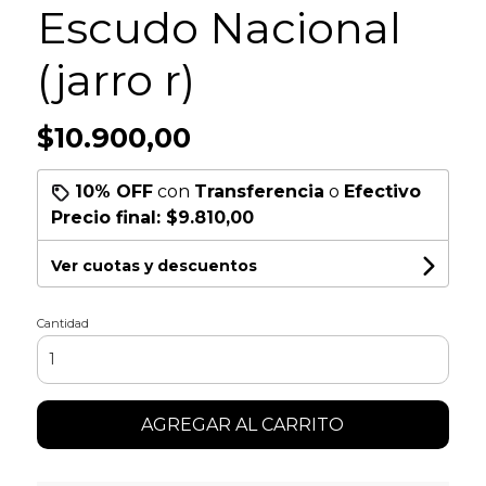
Escudo Nacional
(jarro r)
$10.900,00
10% OFF
con
Transferencia
o
Efectivo
Precio final:
$9.810,00
Ver cuotas y descuentos
Cantidad
AGREGAR AL CARRITO